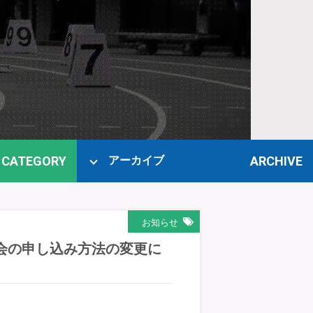
CATEGORY
ARCHIVE
アーカイブ
お知らせ
会の申し込み方法の変更に