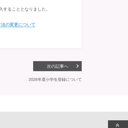
導入することとなりました。
方法の変更について
次の記事へ
2026年度小学生登録について