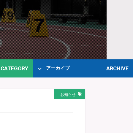
CATEGORY
ARCHIVE
アーカイブ
お知らせ