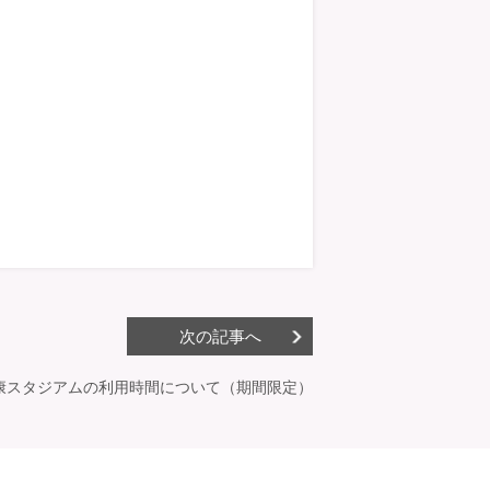
次の記事へ
康スタジアムの利用時間について（期間限定）