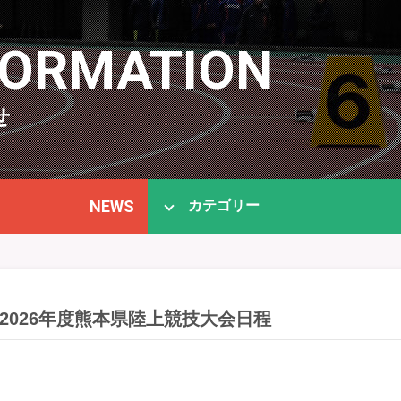
FORMATION
せ
NEWS
カテゴリー
2026年度熊本県陸上競技大会日程