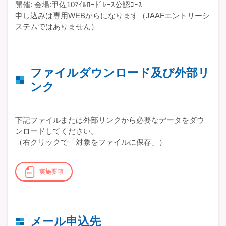
開催: 会場:甲佐10ﾏｲﾙﾛｰﾄﾞﾚｰｽ公認ｺｰｽ
申し込みは専用WEBからになります（JAAFエントリーシ
ステムではありません）
ファイルダウンロード及び外部リ
ンク
下記ファイルまたは外部リンクから必要なデータをダウ
ンロードしてください。
（右クリックで「対象をファイルに保存」）
実施要項
メール申込先