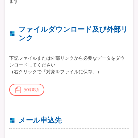
ます
ファイルダウンロード及び外部リ
ンク
下記ファイルまたは外部リンクから必要なデータをダウ
ンロードしてください。
（右クリックで「対象をファイルに保存」）
実施要項
メール申込先