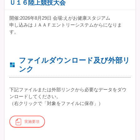
Ｕ１６陸上競技大会
開催:2026年8月29日 会場:えがお健康スタジアム
申し込みはＪＡＡＦエントリーシステムからになりま
す。
ファイルダウンロード及び外部リ
ンク
下記ファイルまたは外部リンクから必要なデータをダウ
ンロードしてください。
（右クリックで「対象をファイルに保存」）
実施要項