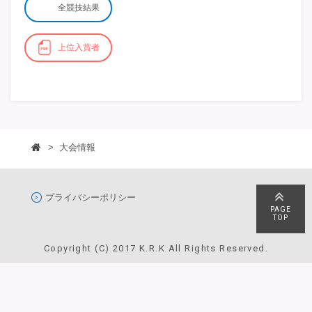
全競技結果
上位入賞者
>
大会情報
プライバシーポリシー
PAGE
TOP
Copyright (C) 2017 K.R.K All Rights Reserved.